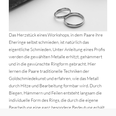
Das Herzstück eines Workshops, in dem Paare ihre
Eheringe selbst schmieden, ist natürlich das
eigentliche Schmieden. Unter Anleitung eines Profis
werden die gewählten Metalle erhitzt, gehämmert
und in die gewünschte Ringform gebracht. Hier
lernen die Paare traditionelle Techniken der
Goldschmiedekunst und erfahren, wie das Metall
durch Hitze und Bearbeitung formbar wird. Durch
Biegen, Hämmern und Feilen entsteht langsam die
individuelle Form des Rings, die durch die eigene
Bearbeitung eine ganz besondere Bedeutung erhält.
Beim Selbstschmieden der Eheringe wird deutlich,