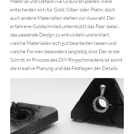
Material und Details wie Gravuren planen. Viele
entscheiden sich für Gold, Silber oder Platin, doch
auch andere Materialien stehen zur Auswahl. Der
erfahrene Goldschmied unterstützt das Paar dabei,
das passende Design zu entwickeln und erklärt,
welche Materialien sich gut bearbeiten lassen und
welche Formen besonders langlebig sind. Der erste
Schritt im Prozess des DIY-Ringschmiedens ist somit
die kreative Planung und das Festlegen der Details.