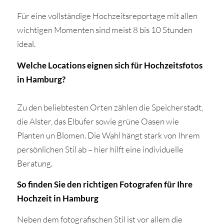
Für eine vollständige Hochzeitsreportage mit allen
wichtigen Momenten sind meist 8 bis 10 Stunden
ideal.
Welche Locations eignen sich für Hochzeitsfotos
in Hamburg?
Zu den beliebtesten Orten zählen die Speicherstadt,
die Alster, das Elbufer sowie grüne Oasen wie
Planten un Blomen. Die Wahl hängt stark von Ihrem
persönlichen Stil ab – hier hilft eine individuelle
Beratung.
So finden Sie den richtigen Fotografen für Ihre
Hochzeit in Hamburg
Neben dem fotografischen Stil ist vor allem die