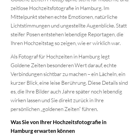
zeitlose Hochzeitsfotografie in Hamburg. Im
Mittelpunkt stehen echte Emotionen, natürliche
Lichtstimmungen und ungestellte Augenblicke. Statt
steifer Posen entstehen lebendige Reportagen, die
Ihren Hochzeitstag so zeigen, wie er wirklich war.
Als Fotograf für Hochzeiten in Hamburg legt
Goldene Zeiten besonderen Wert darauf, echte
Verbindungen sichtbar zu machen – ein Lächeln, ein
kurzer Blick, eine leise Berührung. Diese Details sind
es, die Ihre Bilder auch Jahre später noch lebendig
wirken lassen und Sie direkt zurück in Ihre
persönlichen „goldenen Zeiten“ führen.
Was Sie von Ihrer Hochzeitsfotografie in
Hamburg erwarten können