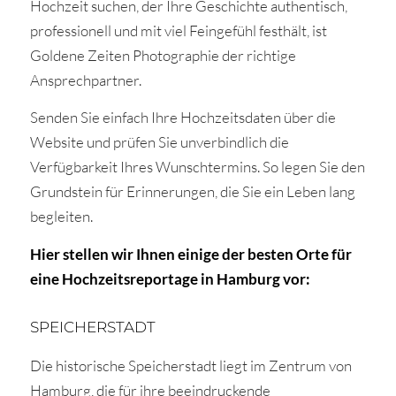
Hochzeit suchen, der Ihre Geschichte authentisch,
professionell und mit viel Feingefühl festhält, ist
Goldene Zeiten Photographie der richtige
Ansprechpartner.
Senden Sie einfach Ihre Hochzeitsdaten über die
Website und prüfen Sie unverbindlich die
Verfügbarkeit Ihres Wunschtermins. So legen Sie den
Grundstein für Erinnerungen, die Sie ein Leben lang
begleiten.
Hier stellen wir Ihnen einige der besten Orte für
eine Hochzeitsreportage in Hamburg vor:
SPEICHERSTADT
Die historische Speicherstadt liegt im Zentrum von
Hamburg, die für ihre beeindruckende