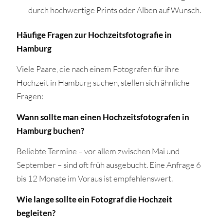
durch hochwertige Prints oder Alben auf Wunsch.
Häufige Fragen zur Hochzeitsfotografie in
Hamburg
Viele Paare, die nach einem Fotografen für ihre
Hochzeit in Hamburg suchen, stellen sich ähnliche
Fragen:
Wann sollte man einen Hochzeitsfotografen in
Hamburg buchen?
Beliebte Termine – vor allem zwischen Mai und
September – sind oft früh ausgebucht. Eine Anfrage 6
bis 12 Monate im Voraus ist empfehlenswert.
Wie lange sollte ein Fotograf die Hochzeit
begleiten?