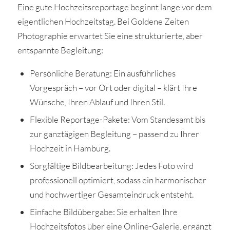
Eine gute Hochzeitsreportage beginnt lange vor dem
eigentlichen Hochzeitstag. Bei Goldene Zeiten
Photographie erwartet Sie eine strukturierte, aber
entspannte Begleitung:
Persönliche Beratung: Ein ausführliches
Vorgespräch – vor Ort oder digital – klärt Ihre
Wünsche, Ihren Ablauf und Ihren Stil.
Flexible Reportage-Pakete: Vom Standesamt bis
zur ganztägigen Begleitung – passend zu Ihrer
Hochzeit in Hamburg.
Sorgfältige Bildbearbeitung: Jedes Foto wird
professionell optimiert, sodass ein harmonischer
und hochwertiger Gesamteindruck entsteht.
Einfache Bildübergabe: Sie erhalten Ihre
Hochzeitsfotos über eine Online-Galerie, ergänzt