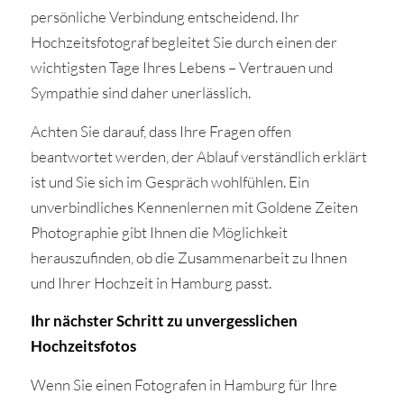
persönliche Verbindung entscheidend. Ihr
Hochzeitsfotograf begleitet Sie durch einen der
wichtigsten Tage Ihres Lebens – Vertrauen und
Sympathie sind daher unerlässlich.
Achten Sie darauf, dass Ihre Fragen offen
beantwortet werden, der Ablauf verständlich erklärt
ist und Sie sich im Gespräch wohlfühlen. Ein
unverbindliches Kennenlernen mit Goldene Zeiten
Photographie gibt Ihnen die Möglichkeit
herauszufinden, ob die Zusammenarbeit zu Ihnen
und Ihrer Hochzeit in Hamburg passt.
Ihr nächster Schritt zu unvergesslichen
Hochzeitsfotos
Wenn Sie einen Fotografen in Hamburg für Ihre