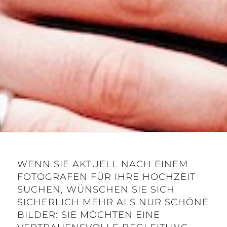
WENN SIE AKTUELL NACH EINEM
FOTOGRAFEN FÜR IHRE HOCHZEIT
SUCHEN, WÜNSCHEN SIE SICH
SICHERLICH MEHR ALS NUR SCHÖNE
BILDER: SIE MÖCHTEN EINE