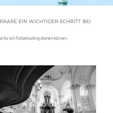
PAARE EIN WICHTIGER SCHRITT BEI
e für ein Fotoshooting dienen können.