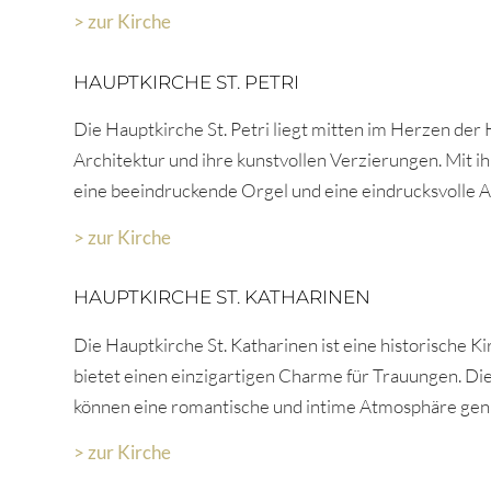
> zur Kirche
HAUPTKIRCHE ST. PETRI
Die Hauptkirche St. Petri liegt mitten im Herzen der
Architektur und ihre kunstvollen Verzierungen. Mit ih
eine beeindruckende Orgel und eine eindrucksvolle 
> zur Kirche
HAUPTKIRCHE ST. KATHARINEN
Die Hauptkirche St. Katharinen ist eine historische Ki
bietet einen einzigartigen Charme für Trauungen. Die
können eine romantische und intime Atmosphäre gen
> zur Kirche