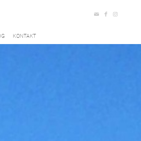
OG
KONTAKT