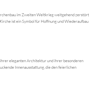
Kirchenbau im Zweiten Weltkrieg weitgehend zerstört
-Kirche ist ein Symbol für Hoffnung und Wiederaufbau
 ihrer eleganten Architektur und ihrer besonderen
uckende Innenausstattung, die den feierlichen