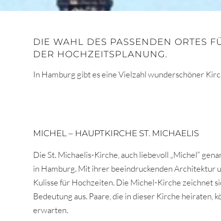
DIE WAHL DES PASSENDEN ORTES FÜR
DER HOCHZEITSPLANUNG.
In Hamburg gibt es eine Vielzahl wunderschöner Kirc
MICHEL – HAUPTKIRCHE ST. MICHAELIS
Die St. Michaelis-Kirche, auch liebevoll „Michel“ gen
in Hamburg. Mit ihrer beeindruckenden Architektur
Kulisse für Hochzeiten. Die Michel-Kirche zeichnet si
Bedeutung aus. Paare, die in dieser Kirche heiraten,
erwarten.