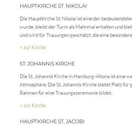
HAUPTKIRCHE ST. NIKOLAI
Die Hauptkirche St. Nikolai ist eine der bedeutends
wurde, bleibt der Turm als Mahnmal erhalten und biet
und wird für Trauungen geschätzt, die eine besonde
> zur Kirche
ST. JOHANNIS KIRCHE
Die St. Johannis Kirche in Hamburg-Altona ist eine w
Atmosphäre. Die St. Johannis-Kirche bietet Platz für
Rahmen für eine Trauungszeremonie bildet.
> zur Kirche
HAUPTKIRCHE ST. JACOBI